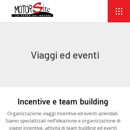
Viaggi ed eventi
Incentive e team building
Organizzazione viaggi incentive ed eventi aziendali.
Siamo specializzati nell’ideazione e organizzazione di
viaggi incentive, attività di team building ed eventi