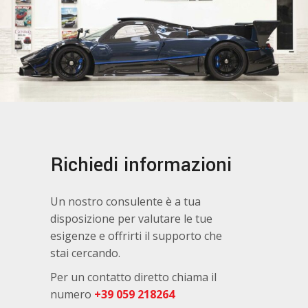
Richiedi informazioni
Un nostro consulente è a tua
disposizione per valutare le tue
esigenze e offrirti il supporto che
stai cercando.
Per un contatto diretto chiama il
numero
+39 059 218264