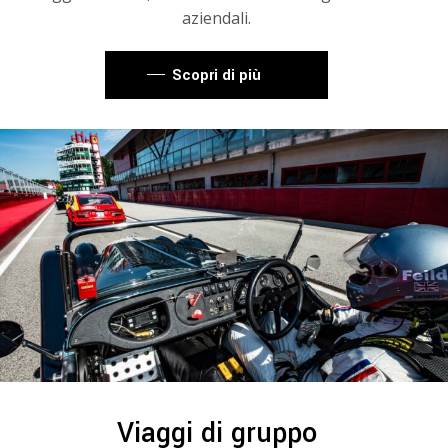
aziendali.
Scopri di più
Viaggi di gruppo