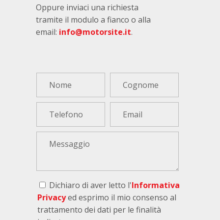
Oppure inviaci una richiesta
tramite il modulo a fianco o alla
email:
info@motorsite.it
.
Dichiaro di aver letto l'
Informativa
Privacy
ed esprimo il mio consenso al
trattamento dei dati per le finalità