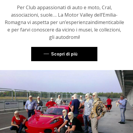
Per Club appassionati di auto e moto, Cral,
associazioni, suole…. La Motor Valley dell’Emilia-
Romagna vi aspetta per un’esperienzaindimenticabile
e per farvi conoscere da vicino i musei, le collezioni,
gli autodromi!
Scopri di più