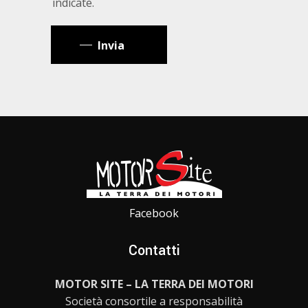
indicate.
Invia
Facebook
Contatti
MOTOR SITE – LA TERRA DEI MOTORI
Società consortile a responsabilità