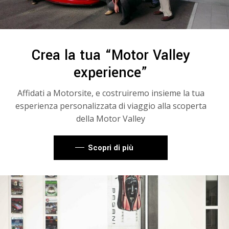
Crea la tua “Motor Valley
experience”
Affidati a Motorsite, e costruiremo insieme la tua
esperienza personalizzata di viaggio alla scoperta
della Motor Valley
Scopri di più